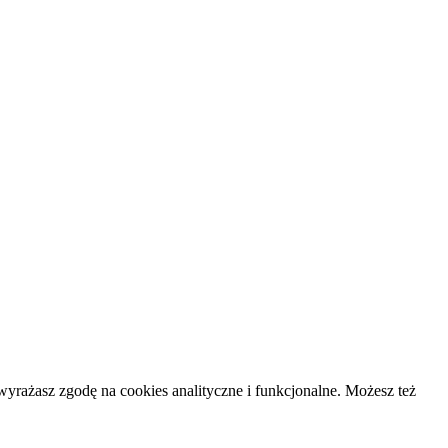
yrażasz zgodę na cookies analityczne i funkcjonalne. Możesz też