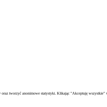
oraz tworzyć anonimowe statystyki. Klikając "Akceptuję wszystkie" w