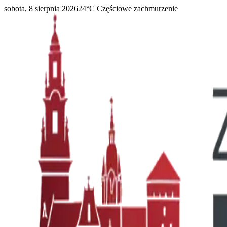
sobota, 8 sierpnia 2026
24
°C
Częściowe zachmurzenie