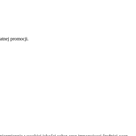
atnej promocji.