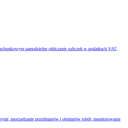
unkowym samodzielne obliczanie zaliczek w podatkach VAT,
 sporządzanie przedmiarów i obmiarów robót, monitorowanie