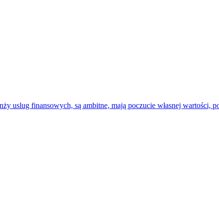
ży uslug finansowych, są ambitne, mają poczucie własnej wartości, p