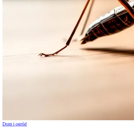
Dom i ogród