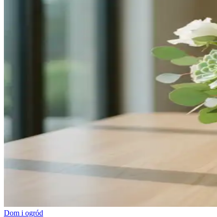
Dom i ogród