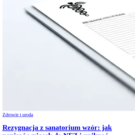
Zdrowie i uroda
Rezygnacja z sanatorium wzór: jak