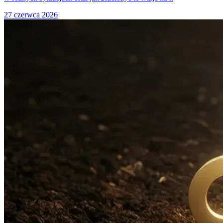
27 czerwca 2026