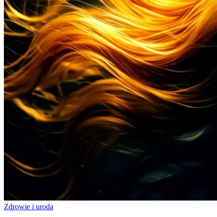
Zdrowie i uroda