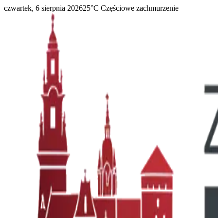
czwartek, 6 sierpnia 2026
25
°C
Częściowe zachmurzenie