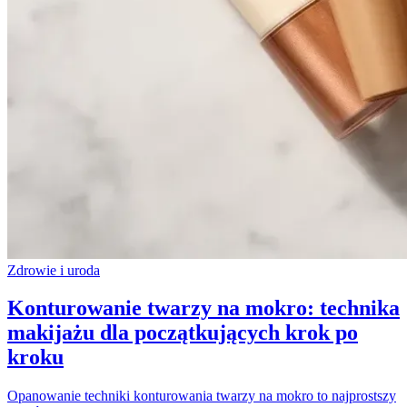
Zdrowie i uroda
Konturowanie twarzy na mokro: technika
makijażu dla początkujących krok po
kroku
Opanowanie techniki konturowania twarzy na mokro to najprostszy