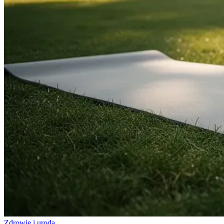
Zdrowie i uroda