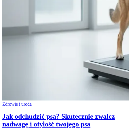
Zdrowie i uroda
Jak odchudzić psa? Skutecznie zwalcz
nadwagę i otyłość twojego psa