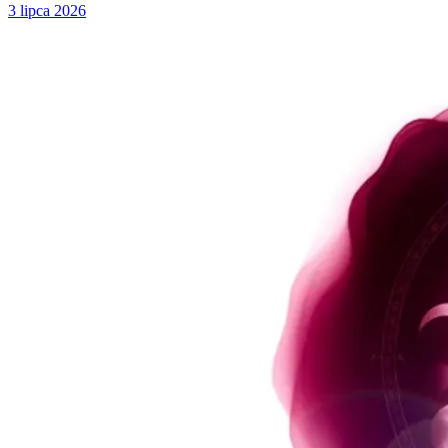
3 lipca 2026