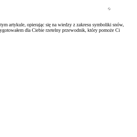
tym artykule, opierając się na wiedzy z zakresu symboliki snów,
zygotowałem dla Ciebie rzetelny przewodnik, który pomoże Ci