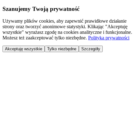
Szanujemy Twoją prywatność
Używamy plików cookies, aby zapewnić prawidłowe działanie
strony oraz tworzyć anonimowe statystyki. Klikając "Akceptuję
wszystkie" wyrażasz zgodę na cookies analityczne i funkcjonalne.
Możesz też zaakceptować tylko niezbędne.
Polityka prywatności
Akceptuję wszystkie
Tylko niezbędne
Szczegóły