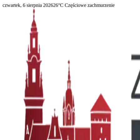
czwartek, 6 sierpnia 2026
26
°C
Częściowe zachmurzenie