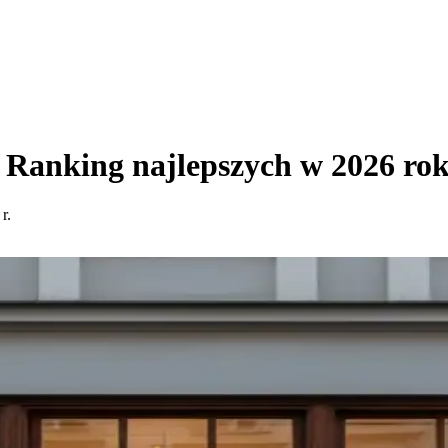
 Ranking najlepszych w 2026 ro
r.