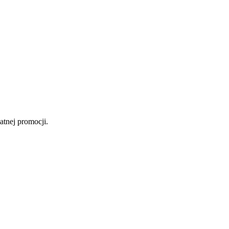
atnej promocji.