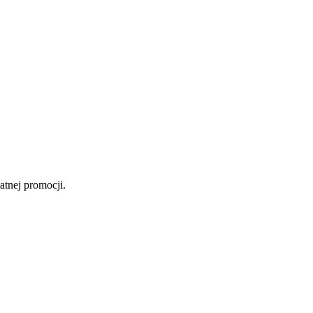
atnej promocji.