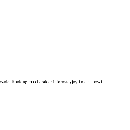
znie. Ranking ma charakter informacyjny i nie stanowi