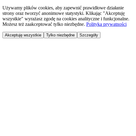
Używamy plików cookies, aby zapewnić prawidłowe działanie
strony oraz tworzyć anonimowe statystyki. Klikając "Akceptuję
wszystkie" wyrażasz zgodę na cookies analityczne i funkcjonalne.
Możesz też zaakceptować tylko niezbędne.
Polityka prywatności
Akceptuję wszystkie
Tylko niezbędne
Szczegóły