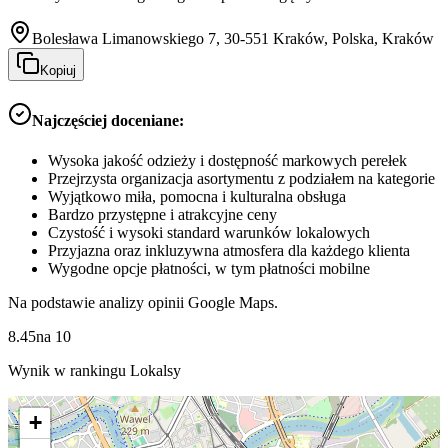
Bolesława Limanowskiego 7, 30-551 Kraków, Polska, Kraków
Kopiuj
Najczęściej doceniane:
Wysoka jakość odzieży i dostępność markowych perełek
Przejrzysta organizacja asortymentu z podziałem na kategorie
Wyjątkowo miła, pomocna i kulturalna obsługa
Bardzo przystępne i atrakcyjne ceny
Czystość i wysoki standard warunków lokalowych
Przyjazna oraz inkluzywna atmosfera dla każdego klienta
Wygodne opcje płatności, w tym płatności mobilne
Na podstawie analizy opinii Google Maps.
8.45
na
10
Wynik w rankingu Lokalsy
+