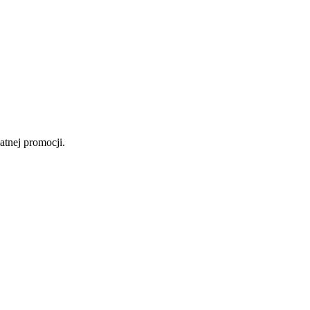
atnej promocji.