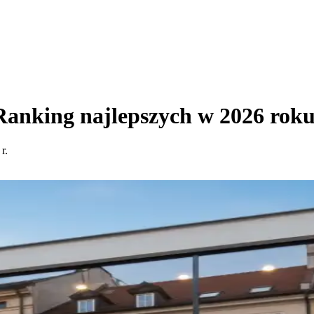
Ranking najlepszych w 2026 rok
r.