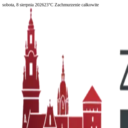
sobota, 8 sierpnia 2026
23
°C
Zachmurzenie całkowite