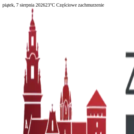
piątek, 7 sierpnia 2026
23
°C
Częściowe zachmurzenie