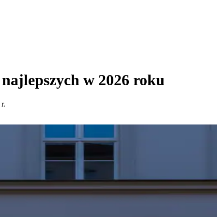
najlepszych w 2026 roku
r.