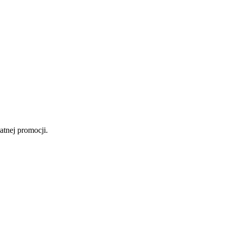
atnej promocji.