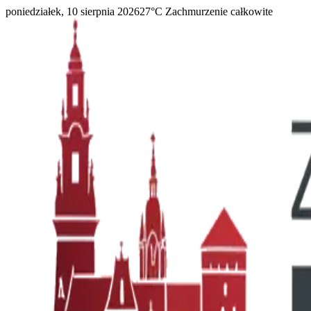
poniedziałek, 10 sierpnia 2026
27
°C
Zachmurzenie całkowite