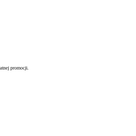
atnej promocji.