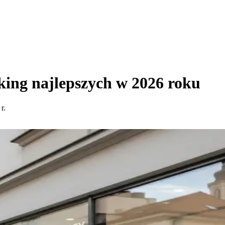
ing najlepszych w 2026 roku
r.