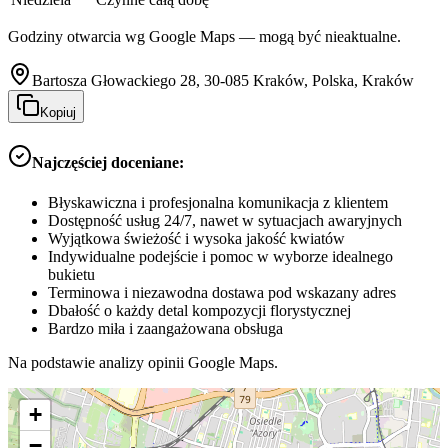
Godziny otwarcia wg Google Maps — mogą być nieaktualne.
Bartosza Głowackiego 28, 30-085 Kraków, Polska, Kraków
Kopiuj
Najczęściej doceniane:
Błyskawiczna i profesjonalna komunikacja z klientem
Dostępność usług 24/7, nawet w sytuacjach awaryjnych
Wyjątkowa świeżość i wysoka jakość kwiatów
Indywidualne podejście i pomoc w wyborze idealnego
bukietu
Terminowa i niezawodna dostawa pod wskazany adres
Dbałość o każdy detal kompozycji florystycznej
Bardzo miła i zaangażowana obsługa
Na podstawie analizy opinii Google Maps.
+
−