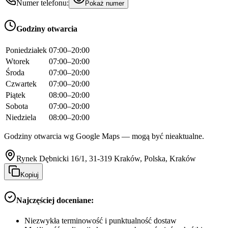
Numer telefonu:
Pokaż numer
Godziny otwarcia
Poniedziałek
07:00–20:00
Wtorek
07:00–20:00
Środa
07:00–20:00
Czwartek
07:00–20:00
Piątek
08:00–20:00
Sobota
07:00–20:00
Niedziela
08:00–20:00
Godziny otwarcia wg Google Maps — mogą być nieaktualne.
Rynek Dębnicki 16/1, 31-319 Kraków, Polska, Kraków
Kopiuj
Najczęściej doceniane:
Niezwykła terminowość i punktualność dostaw