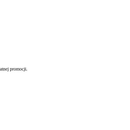
atnej promocji.