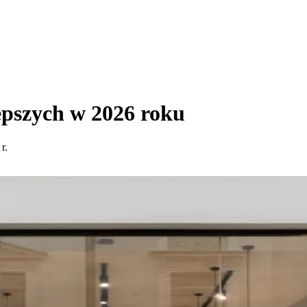
pszych w 2026 roku
r.