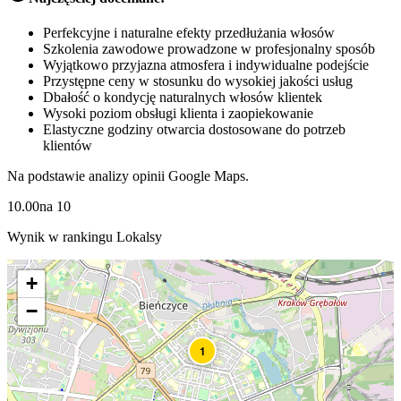
Perfekcyjne i naturalne efekty przedłużania włosów
Szkolenia zawodowe prowadzone w profesjonalny sposób
Wyjątkowo przyjazna atmosfera i indywidualne podejście
Przystępne ceny w stosunku do wysokiej jakości usług
Dbałość o kondycję naturalnych włosów klientek
Wysoki poziom obsługi klienta i zaopiekowanie
Elastyczne godziny otwarcia dostosowane do potrzeb
klientów
Na podstawie analizy opinii Google Maps.
10.00
na
10
Wynik w rankingu Lokalsy
+
−
1