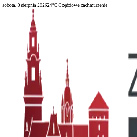
sobota, 8 sierpnia 2026
24
°C
Częściowe zachmurzenie