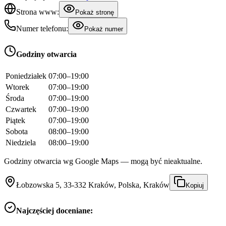
Strona www:
Pokaż stronę
Numer telefonu:
Pokaż numer
Godziny otwarcia
Poniedziałek
07:00–19:00
Wtorek
07:00–19:00
Środa
07:00–19:00
Czwartek
07:00–19:00
Piątek
07:00–19:00
Sobota
08:00–19:00
Niedziela
08:00–19:00
Godziny otwarcia wg Google Maps — mogą być nieaktualne.
Łobzowska 5, 33-332 Kraków, Polska, Kraków
Kopiuj
Najczęściej doceniane: