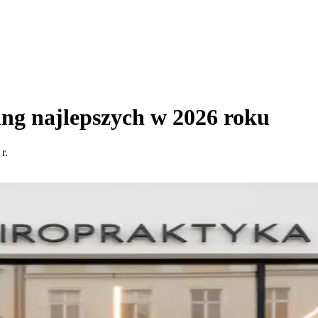
ng najlepszych w 2026 roku
r.