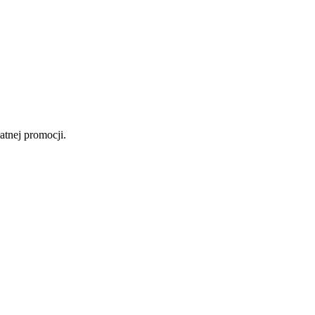
atnej promocji.