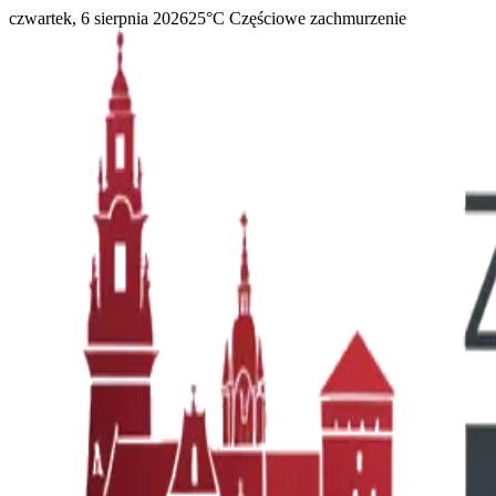
czwartek, 6 sierpnia 2026
25
°C
Częściowe zachmurzenie