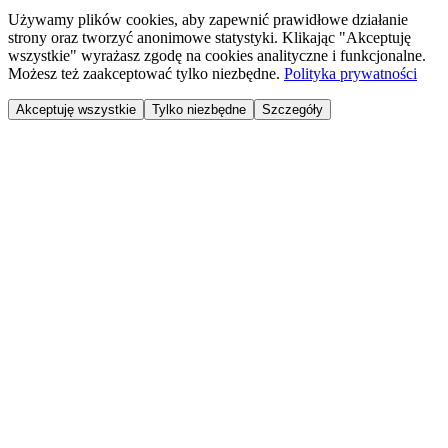
Używamy plików cookies, aby zapewnić prawidłowe działanie
strony oraz tworzyć anonimowe statystyki. Klikając "Akceptuję
wszystkie" wyrażasz zgodę na cookies analityczne i funkcjonalne.
Możesz też zaakceptować tylko niezbędne.
Polityka prywatności
Akceptuję wszystkie
Tylko niezbędne
Szczegóły