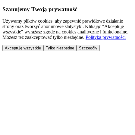
Szanujemy Twoją prywatność
Używamy plików cookies, aby zapewnić prawidłowe działanie
strony oraz tworzyć anonimowe statystyki. Klikając "Akceptuję
wszystkie" wyrażasz zgodę na cookies analityczne i funkcjonalne.
Możesz też zaakceptować tylko niezbędne.
Polityka prywatności
Akceptuję wszystkie
Tylko niezbędne
Szczegóły