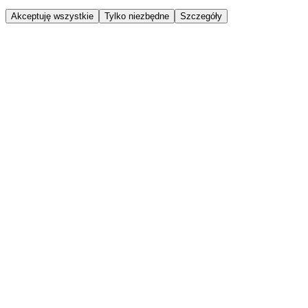
Akceptuję wszystkie
Tylko niezbędne
Szczegóły