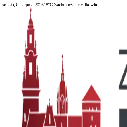
sobota, 8 sierpnia 2026
18
°C
Zachmurzenie całkowite