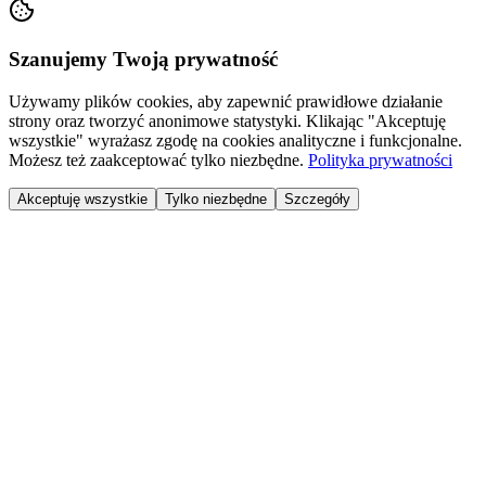
Szanujemy Twoją prywatność
Używamy plików cookies, aby zapewnić prawidłowe działanie
strony oraz tworzyć anonimowe statystyki. Klikając "Akceptuję
wszystkie" wyrażasz zgodę na cookies analityczne i funkcjonalne.
Możesz też zaakceptować tylko niezbędne.
Polityka prywatności
Akceptuję wszystkie
Tylko niezbędne
Szczegóły