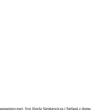
 humanistycznej. Syn Józefa Sienkiewicza i Stefanii z domu