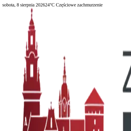
sobota, 8 sierpnia 2026
24
°C
Częściowe zachmurzenie