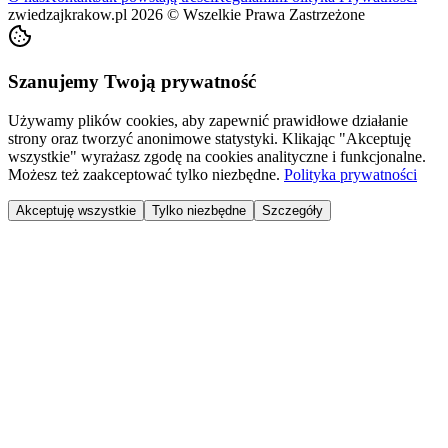
zwiedzajkrakow.pl
2026
©
Wszelkie Prawa Zastrzeżone
Szanujemy Twoją prywatność
Używamy plików cookies, aby zapewnić prawidłowe działanie
strony oraz tworzyć anonimowe statystyki. Klikając "Akceptuję
wszystkie" wyrażasz zgodę na cookies analityczne i funkcjonalne.
Możesz też zaakceptować tylko niezbędne.
Polityka prywatności
Akceptuję wszystkie
Tylko niezbędne
Szczegóły