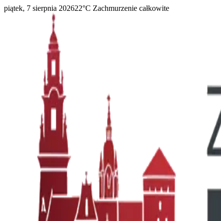
piątek, 7 sierpnia 2026
22
°C
Zachmurzenie całkowite