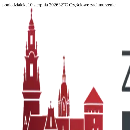
poniedziałek, 10 sierpnia 2026
32
°C
Częściowe zachmurzenie