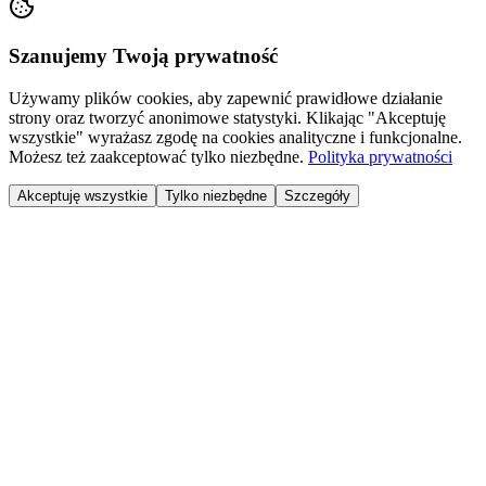
Szanujemy Twoją prywatność
Używamy plików cookies, aby zapewnić prawidłowe działanie
strony oraz tworzyć anonimowe statystyki. Klikając "Akceptuję
wszystkie" wyrażasz zgodę na cookies analityczne i funkcjonalne.
Możesz też zaakceptować tylko niezbędne.
Polityka prywatności
Akceptuję wszystkie
Tylko niezbędne
Szczegóły