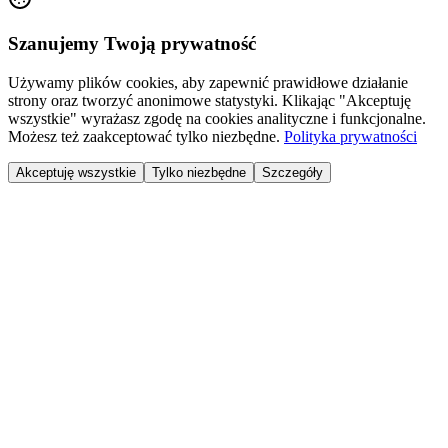
Szanujemy Twoją prywatność
Używamy plików cookies, aby zapewnić prawidłowe działanie
strony oraz tworzyć anonimowe statystyki. Klikając "Akceptuję
wszystkie" wyrażasz zgodę na cookies analityczne i funkcjonalne.
Możesz też zaakceptować tylko niezbędne.
Polityka prywatności
Akceptuję wszystkie
Tylko niezbędne
Szczegóły