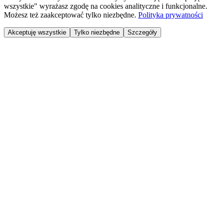
wszystkie" wyrażasz zgodę na cookies analityczne i funkcjonalne.
Możesz też zaakceptować tylko niezbędne.
Polityka prywatności
Akceptuję wszystkie
Tylko niezbędne
Szczegóły