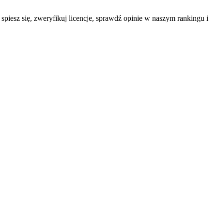
piesz się, zweryfikuj licencje, sprawdź opinie w naszym rankingu i