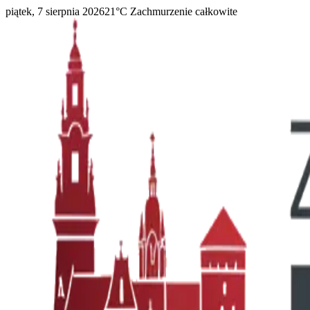
piątek, 7 sierpnia 2026
21
°C
Zachmurzenie całkowite