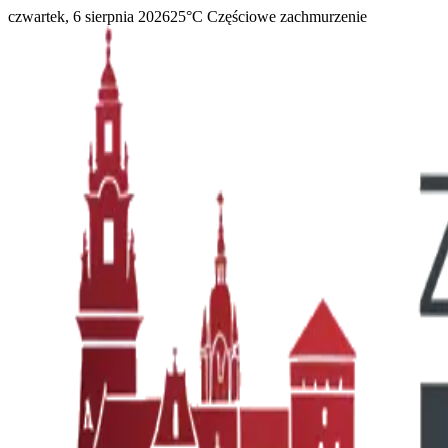
czwartek, 6 sierpnia 2026
25
°C
Częściowe zachmurzenie