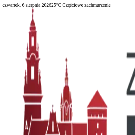
czwartek, 6 sierpnia 2026
25
°C
Częściowe zachmurzenie