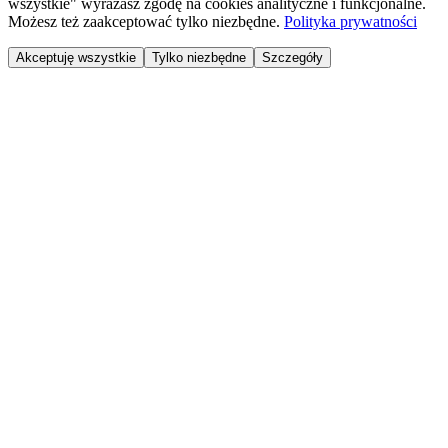
wszystkie" wyrażasz zgodę na cookies analityczne i funkcjonalne.
Możesz też zaakceptować tylko niezbędne.
Polityka prywatności
Akceptuję wszystkie
Tylko niezbędne
Szczegóły