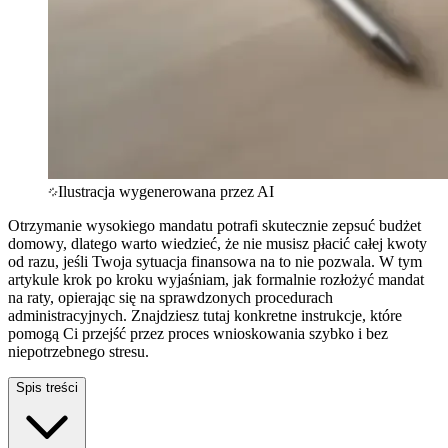
Ilustracja wygenerowana przez AI
Otrzymanie wysokiego mandatu potrafi skutecznie zepsuć budżet
domowy, dlatego warto wiedzieć, że nie musisz płacić całej kwoty
od razu, jeśli Twoja sytuacja finansowa na to nie pozwala. W tym
artykule krok po kroku wyjaśniam, jak formalnie rozłożyć mandat
na raty, opierając się na sprawdzonych procedurach
administracyjnych. Znajdziesz tutaj konkretne instrukcje, które
pomogą Ci przejść przez proces wnioskowania szybko i bez
niepotrzebnego stresu.
Spis treści