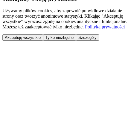
Używamy plików cookies, aby zapewnić prawidłowe działanie
strony oraz tworzyć anonimowe statystyki. Klikając "Akceptuję
wszystkie" wyrażasz zgodę na cookies analityczne i funkcjonalne.
Możesz też zaakceptować tylko niezbędne.
Polityka prywatności
Akceptuję wszystkie
Tylko niezbędne
Szczegóły