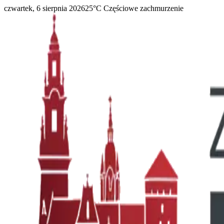
czwartek, 6 sierpnia 2026
25
°C
Częściowe zachmurzenie