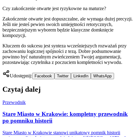
Czy zakończenie otwarte jest ryzykowne na maturze?
Zakończenie otwarte jest dopuszczalne, ale wymaga dużej precyzji.
Jeśli nie jesteś pewien swoich umiejętności retorycznych,
bezpieczniejszym wyborem będzie klasyczne domknięcie
kompozycji.
Kluczem do sukcesu jest synteza wcześniejszych rozważań przy
zachowaniu logicznej spójności z tezą. Dobre podsumowanie
powinno być naturalnym zwieńczeniem Twojej argumentacji,
pozostawiając czytelnika z poczuciem kompletności wywodu.
Udostępnij:
Facebook
Twitter
LinkedIn
WhatsApp
Czytaj dalej
Przewodnik
Stare Miasto w Krakowie: kompletny przewodnik
po pomniku historii
Stare Miasto w Krakowie stanowi unikatowy pomnik historii