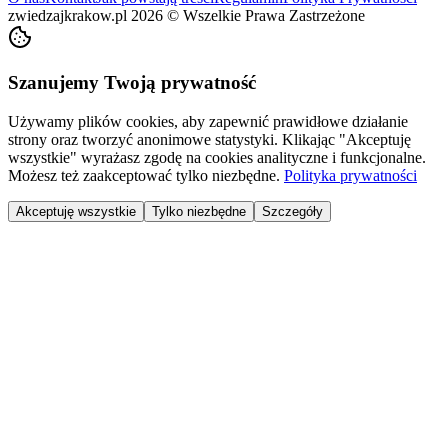
zwiedzajkrakow.pl
2026
©
Wszelkie Prawa Zastrzeżone
Szanujemy Twoją prywatność
Używamy plików cookies, aby zapewnić prawidłowe działanie
strony oraz tworzyć anonimowe statystyki. Klikając "Akceptuję
wszystkie" wyrażasz zgodę na cookies analityczne i funkcjonalne.
Możesz też zaakceptować tylko niezbędne.
Polityka prywatności
Akceptuję wszystkie
Tylko niezbędne
Szczegóły