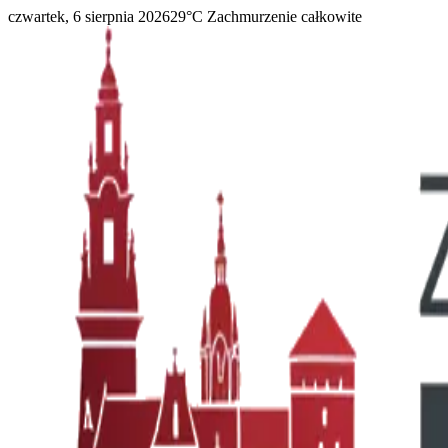
czwartek, 6 sierpnia 2026
29
°C
Zachmurzenie całkowite