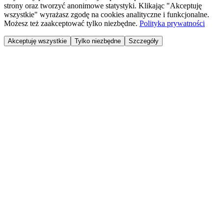
strony oraz tworzyć anonimowe statystyki. Klikając "Akceptuję
wszystkie" wyrażasz zgodę na cookies analityczne i funkcjonalne.
Możesz też zaakceptować tylko niezbędne.
Polityka prywatności
Akceptuję wszystkie
Tylko niezbędne
Szczegóły