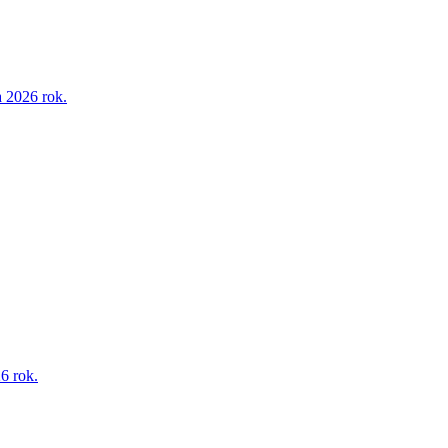
 2026 rok.
6 rok.