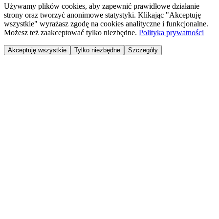
Używamy plików cookies, aby zapewnić prawidłowe działanie
strony oraz tworzyć anonimowe statystyki. Klikając "Akceptuję
wszystkie" wyrażasz zgodę na cookies analityczne i funkcjonalne.
Możesz też zaakceptować tylko niezbędne.
Polityka prywatności
Akceptuję wszystkie
Tylko niezbędne
Szczegóły