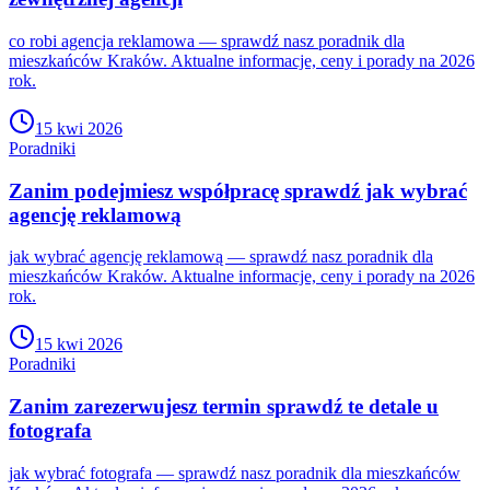
co robi agencja reklamowa — sprawdź nasz poradnik dla
mieszkańców Kraków. Aktualne informacje, ceny i porady na 2026
rok.
15 kwi 2026
Poradniki
Zanim podejmiesz współpracę sprawdź jak wybrać
agencję reklamową
jak wybrać agencję reklamową — sprawdź nasz poradnik dla
mieszkańców Kraków. Aktualne informacje, ceny i porady na 2026
rok.
15 kwi 2026
Poradniki
Zanim zarezerwujesz termin sprawdź te detale u
fotografa
jak wybrać fotografa — sprawdź nasz poradnik dla mieszkańców