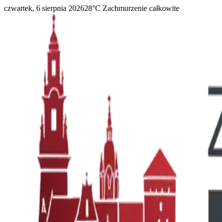
czwartek, 6 sierpnia 2026
28
°C
Zachmurzenie całkowite