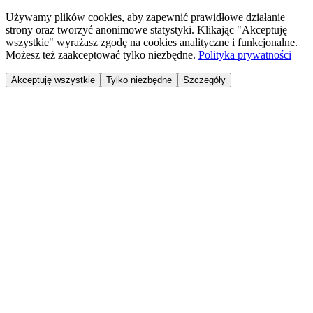
Używamy plików cookies, aby zapewnić prawidłowe działanie
strony oraz tworzyć anonimowe statystyki. Klikając "Akceptuję
wszystkie" wyrażasz zgodę na cookies analityczne i funkcjonalne.
Możesz też zaakceptować tylko niezbędne.
Polityka prywatności
Akceptuję wszystkie
Tylko niezbędne
Szczegóły