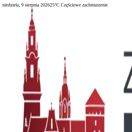
niedziela, 9 sierpnia 2026
25
°C
Częściowe zachmurzenie