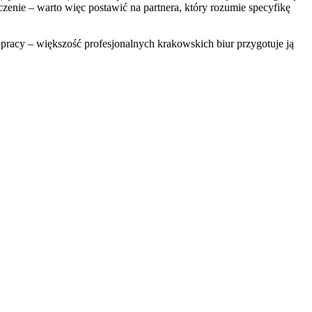
zenie – warto więc postawić na partnera, który rozumie specyfikę
pracy – większość profesjonalnych krakowskich biur przygotuje ją