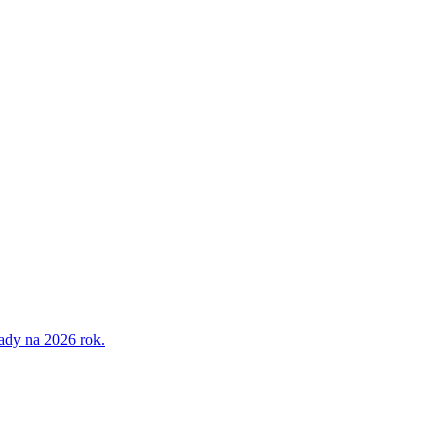
ady na 2026 rok.