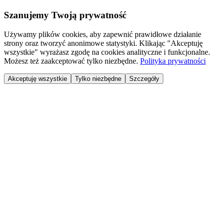
Szanujemy Twoją prywatność
Używamy plików cookies, aby zapewnić prawidłowe działanie
strony oraz tworzyć anonimowe statystyki. Klikając "Akceptuję
wszystkie" wyrażasz zgodę na cookies analityczne i funkcjonalne.
Możesz też zaakceptować tylko niezbędne.
Polityka prywatności
Akceptuję wszystkie
Tylko niezbędne
Szczegóły